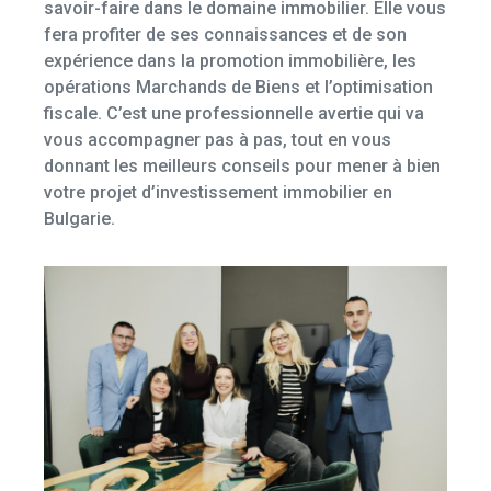
savoir-faire dans le domaine immobilier. Elle vous
fera profiter de ses connaissances et de son
expérience dans la promotion immobilière, les
opérations Marchands de Biens et l’optimisation
fiscale. C’est une professionnelle avertie qui va
vous accompagner pas à pas, tout en vous
donnant les meilleurs conseils pour mener à bien
votre projet d’investissement immobilier en
Bulgarie.