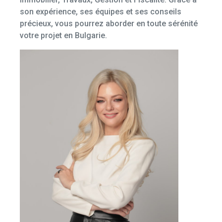
son expérience, ses équipes et ses conseils
précieux, vous pourrez aborder en toute sérénité
votre projet en Bulgarie.