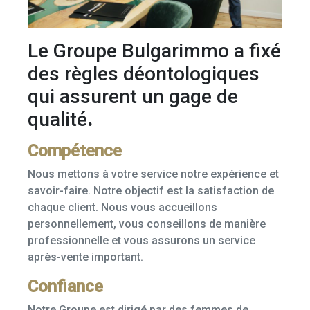
Le Groupe Bulgarimmo a fixé
des règles déontologiques
qui assurent un gage de
qualité
.
Compétence
Nous mettons à votre service notre expérience et
savoir-faire. Notre objectif est la satisfaction de
chaque client. Nous vous accueillons
personnellement, vous conseillons de manière
professionnelle et vous assurons un service
après-vente important.
Confiance
Notre Groupe est dirigé par des femmes de