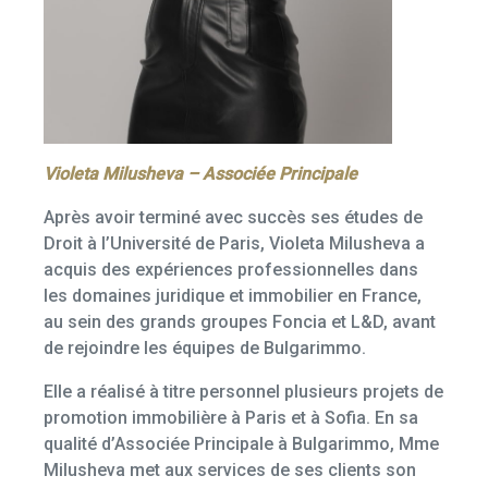
Violeta Milusheva – Associée Principale
Après avoir terminé avec succès ses études de
Droit à l’Université de Paris, Violeta Milusheva a
acquis des expériences professionnelles dans
les domaines juridique et immobilier en France,
au sein des grands groupes Foncia et L&D, avant
de rejoindre les équipes de Bulgarimmo.
Elle a réalisé à titre personnel plusieurs projets de
promotion immobilière à Paris et à Sofia. En sa
qualité d’Associée Principale à Bulgarimmo, Mme
Milusheva met aux services de ses clients son