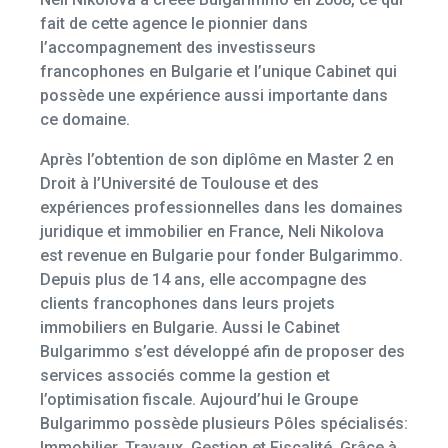
fait de cette agence le pionnier dans
l’accompagnement des investisseurs
francophones en Bulgarie et l’unique Cabinet qui
possède une expérience aussi importante dans
ce domaine.
Après l’obtention de son diplôme en Master 2 en
Droit à l’Université de Toulouse et des
expériences professionnelles dans les domaines
juridique et immobilier en France, Neli Nikolova
est revenue en Bulgarie pour fonder Bulgarimmo.
Depuis plus de 14 ans, elle accompagne des
clients francophones dans leurs projets
immobiliers en Bulgarie. Aussi le Cabinet
Bulgarimmo s’est développé afin de proposer des
services associés comme la gestion et
l’optimisation fiscale. Aujourd’hui le Groupe
Bulgarimmo possède plusieurs Pôles spécialisés:
Immobilier, Travaux, Gestion et Fiscalité. Grâce à