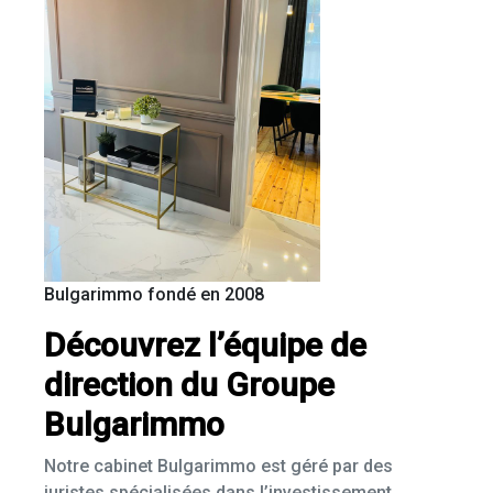
Bulgarimmo fondé en 2008
Découvrez l’équipe de
direction du Groupe
Bulgarimmo
Notre cabinet Bulgarimmo est géré par des
juristes spécialisées dans l’investissement