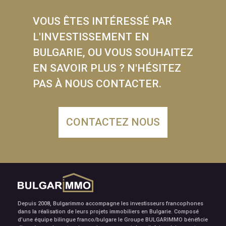
VOUS ÊTES INTÉRESSÉ PAR
L'INVESTISSEMENT EN
BULGARIE, OU VOUS SOUHAITEZ
EN SAVOIR PLUS ? N'HÉSITEZ
PAS À NOUS CONTACTER.
CONTACTEZ NOUS
Depuis 2008, Bulgarimmo accompagne les investisseurs francophones
dans la réalisation de leurs projets immobiliers en Bulgarie. Composé
d’une équipe bilingue franco/bulgare le Groupe BULGARIMMO bénéficie