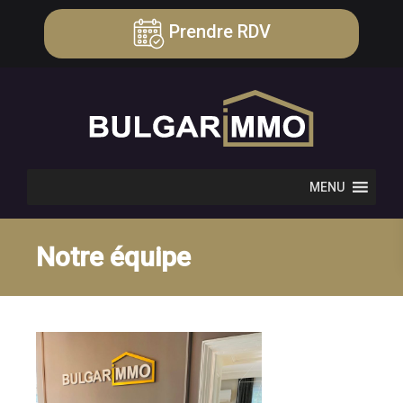
Prendre RDV
MENU
Notre équipe