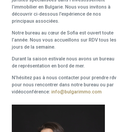
l’immobilier en Bulgarie. Nous vous invitons à
découvrir ci-dessous l’expérience de nos
principaux associées.
Notre bureau au cœur de Sofia est ouvert toute
l’année. Nous vous accueillons sur RDV tous les
jours de la semaine.
Durant la saison estivale nous avons un bureau
de représentation en bord de mer.
N’hésitez pas à nous contacter pour prendre rdv
pour nous rencontrer dans notre bureau ou par
vidéoconférence:
info@bulgarimmo.com