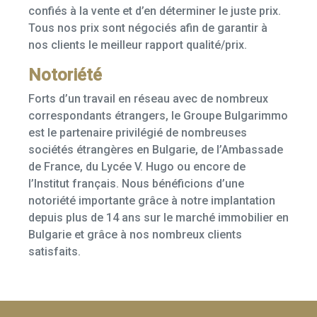
confiés à la vente et d’en déterminer le juste prix.
Tous nos prix sont négociés afin de garantir à
nos clients le meilleur rapport qualité/prix.
Notoriété
Forts d’un travail en réseau avec de nombreux
correspondants étrangers, le Groupe Bulgarimmo
est le partenaire privilégié de nombreuses
sociétés étrangères en Bulgarie, de l’Ambassade
de France, du Lycée V. Hugo ou encore de
l’Institut français. Nous bénéficions d’une
notoriété importante grâce à notre implantation
depuis plus de 14 ans sur le marché immobilier en
Bulgarie et grâce à nos nombreux clients
satisfaits.