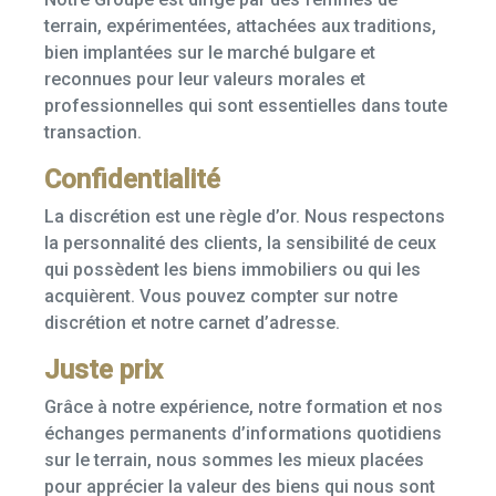
terrain, expérimentées, attachées aux traditions,
bien implantées sur le marché bulgare et
reconnues pour leur valeurs morales et
professionnelles qui sont essentielles dans toute
transaction.
Confidentialité
La discrétion est une règle d’or. Nous respectons
la personnalité des clients, la sensibilité de ceux
qui possèdent les biens immobiliers ou qui les
acquièrent. Vous pouvez compter sur notre
discrétion et notre carnet d’adresse.
Juste prix
Grâce à notre expérience, notre formation et nos
échanges permanents d’informations quotidiens
sur le terrain, nous sommes les mieux placées
pour apprécier la valeur des biens qui nous sont