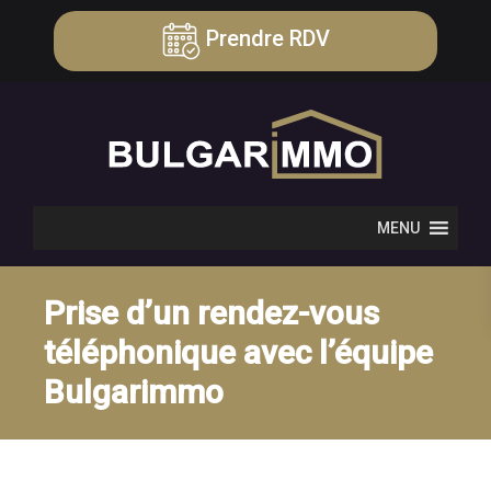
Prendre RDV
MENU
Prise d’un rendez-vous
téléphonique avec l’équipe
Bulgarimmo