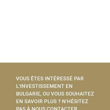
VOUS ÊTES INTÉRESSÉ PAR
L'INVESTISSEMENT EN
BULGARIE, OU VOUS SOUHAITEZ
EN SAVOIR PLUS ? N'HÉSITEZ
PAS À NOUS CONTACTER.