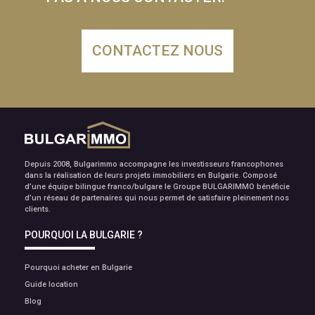
CONTACTEZ NOUS
Depuis 2008, Bulgarimmo accompagne les investisseurs francophones
dans la réalisation de leurs projets immobiliers en Bulgarie. Composé
d’une équipe bilingue franco/bulgare le Groupe BULGARIMMO bénéficie
d’un réseau de partenaires qui nous permet de satisfaire pleinement nos
clients.
POURQUOI LA BULGARIE ?
Pourquoi acheter en Bulgarie
Guide location
Blog