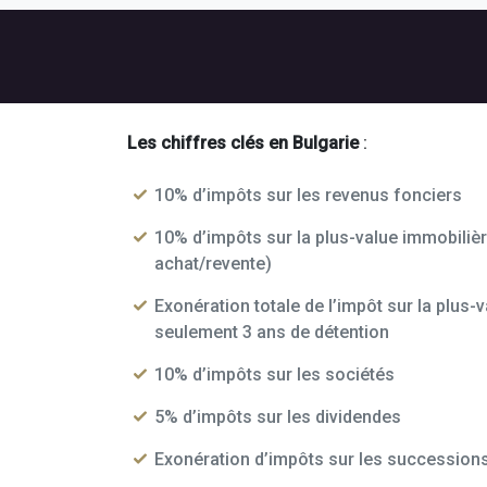
Les chiffres clés en Bulgarie
:
10% d’impôts sur les revenus fonciers
10% d’impôts sur la plus-value immobiliè
achat/revente)
Exonération totale de l’impôt sur la plus-
seulement 3 ans de détention
10% d’impôts sur les sociétés
5% d’impôts sur les dividendes
Exonération d’impôts sur les succession