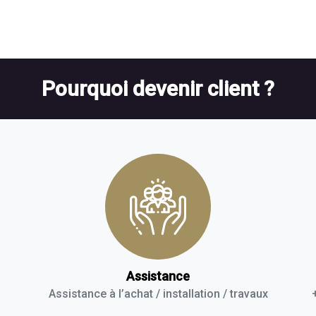
Pourquoi devenir client ?
Assistance
Assistance à l’achat / installation / travaux