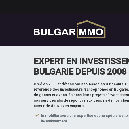
EXPERT EN INVESTISSE
BULGARIE DEPUIS 2008
Créé en 2008 et détenu par ses Associés Dirigeants, B
référence des investisseurs francophones en Bulgarie
dirigeants et expatriés dans leurs projets d’investisse
nos services afin de répondre aux besoins de nos clients
autour de deux axes majeurs :
Immobilier avec une expertise et une spécialisation
investissement