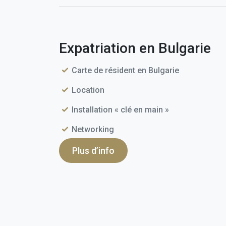
Expatriation en Bulgarie
Carte de résident en Bulgarie
Location
Installation « clé en main »
Networking
Plus d’info