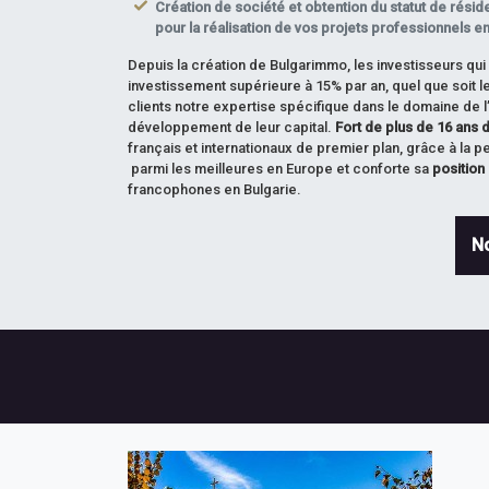
Création de société et obtention du statut de rési
pour la réalisation de vos projets professionnels e
Depuis la création de Bulgarimmo, les investisseurs qu
investissement supérieure à 15% par an, quel que soit 
clients notre expertise spécifique dans le domaine de l’
développement de leur capital.
Fort de plus de 16 ans
français et internationaux de premier plan, grâce à la
parmi les meilleures en Europe et conforte sa
position
francophones en Bulgarie.
N