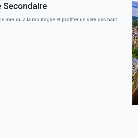
e Secondaire
e mer ou à la montagne et profiter de services haut