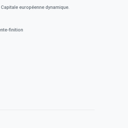
e Capitale européenne dynamique.
nte-finition