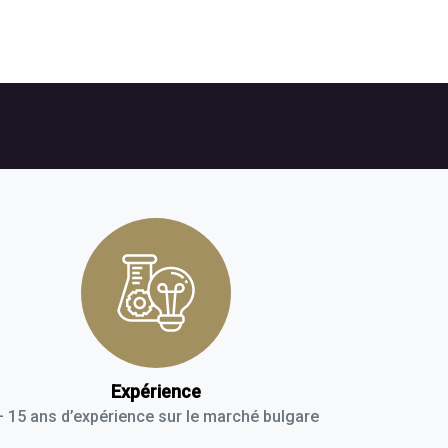
Expérience
+ 15 ans d’expérience sur le marché bulgare