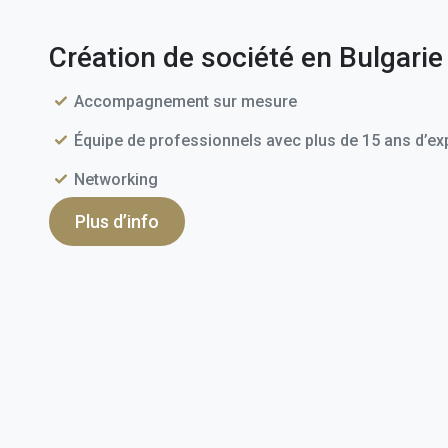
Création de société en Bulgarie
Accompagnement sur mesure
Équipe de professionnels avec plus de 15 ans d’ex
Networking
Plus d’info