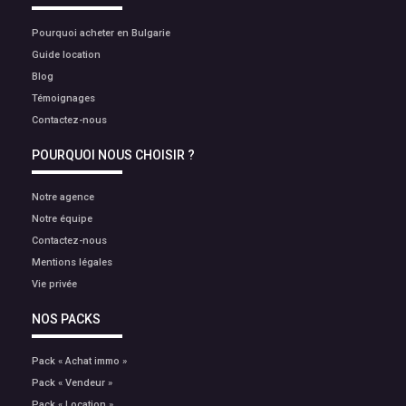
Pourquoi acheter en Bulgarie
Guide location
Blog
Témoignages
Contactez-nous
POURQUOI NOUS CHOISIR ?
Notre agence
Notre équipe
Contactez-nous
Mentions légales
Vie privée
NOS PACKS
Pack « Achat immo »
Pack « Vendeur »
Pack « Location »