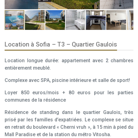
Location à Sofia – T3 – Quartier Gaulois
Location longue durée: appartement avec 2 chambres
entièrement meublé.
Complexe avec SPA, piscine intérieure et salle de sport!
Loyer 850 euros/mois + 80 euros pour les parties
communes de la résidence
Résidence de standing dans le quartier Gaulois, très
prisé par les familles d’expatriées. Le complexe se situe
en retrait du boulevard « Cherni vruh », à 15 min à pied du
Mall Paradise et de la station du métro Vitosha.