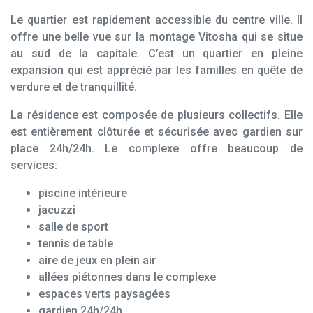
Le quartier est rapidement accessible du centre ville. Il
offre une belle vue sur la montage Vitosha qui se situe
au sud de la capitale. C’est un quartier en pleine
expansion qui est apprécié par les familles en quête de
verdure et de tranquillité.
La résidence est composée de plusieurs collectifs. Elle
est entièrement clôturée et sécurisée avec gardien sur
place 24h/24h. Le complexe offre beaucoup de
services:
piscine intérieure
jacuzzi
salle de sport
tennis de table
aire de jeux en plein air
allées piétonnes dans le complexe
espaces verts paysagées
gardien 24h/24h