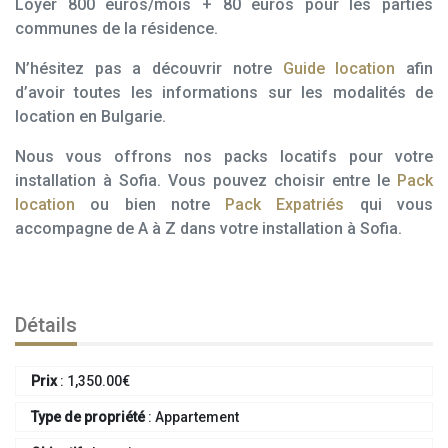
Loyer 800 euros/mois + 80 euros pour les parties
communes de la résidence.
N’hésitez pas a découvrir notre
Guide location
afin
d’avoir toutes les informations sur les modalités de
location en Bulgarie.
Nous vous offrons nos packs locatifs pour votre
installation à Sofia. Vous pouvez choisir entre le
Pack
location
ou bien notre
Pack Expatriés
qui vous
accompagne de A à Z dans votre installation à Sofia.
Détails
Prix
:
1,350.00
€
Type de propriété
:
Appartement