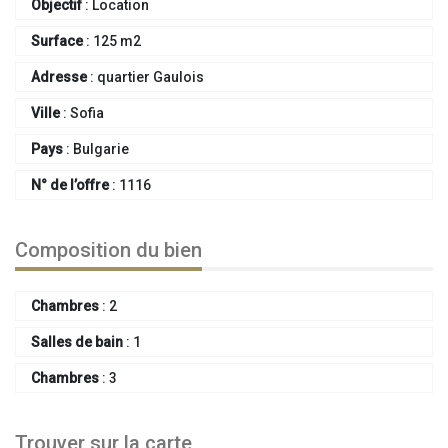
Objectif
:
Location
Surface
:
125 m2
Adresse
:
quartier Gaulois
Ville
:
Sofia
Pays
:
Bulgarie
N° de l’offre
:
1116
Composition du bien
Chambres
:
2
Salles de bain
:
1
Chambres
:
3
Trouver sur la carte