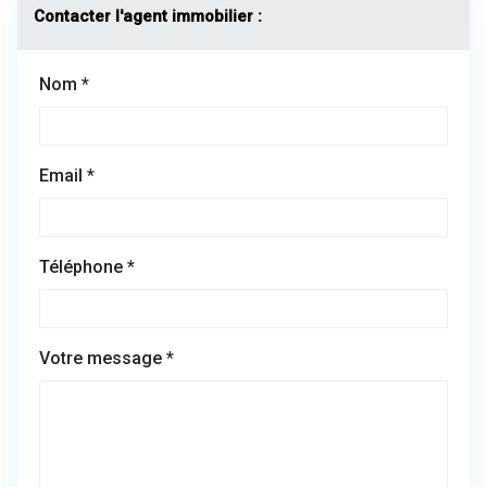
Contacter l'agent immobilier :
Nom *
Email *
Téléphone *
Votre message *