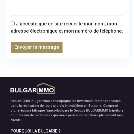
J'accepte que ce site recueille mon nom, mon
adresse électronique et mon numéro de téléphone.
Envoyer le message
Depuis 2008, Bulgarimmo accompagne les investisseurs francophones
dans la réalisation de leurs projets immobiliers en Bulgarie. Composé
d’une équipe bilingue franco/bulgare le Groupe BULGARIMMO bénéficie
d’un réseau de partenaires qui nous permet de satisfaire pleinement nos
clients.
POURQUOI LA BULGARIE ?