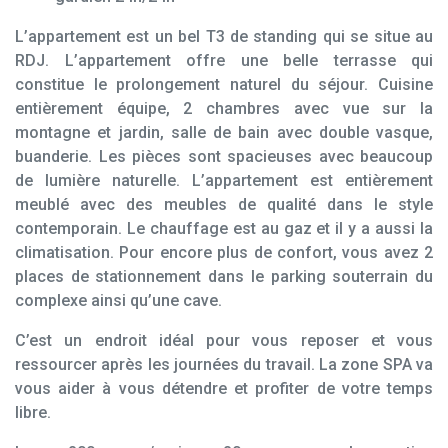
L’appartement est un bel T3 de standing qui se situe au
RDJ. L’appartement offre une belle terrasse qui
constitue le prolongement naturel du séjour. Cuisine
entièrement équipe, 2 chambres avec vue sur la
montagne et jardin, salle de bain avec double vasque,
buanderie. Les pièces sont spacieuses avec beaucoup
de lumière naturelle. L’appartement est entièrement
meublé avec des meubles de qualité dans le style
contemporain. Le chauffage est au gaz et il y a aussi la
climatisation. Pour encore plus de confort, vous avez 2
places de stationnement dans le parking souterrain du
complexe ainsi qu’une cave.
C’est un endroit idéal pour vous reposer et vous
ressourcer après les journées du travail. La zone SPA va
vous aider à vous détendre et profiter de votre temps
libre.