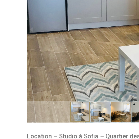
Location – Studio à Sofia – Quartier de