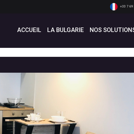
+33 7 69 
ACCUEIL
LA BULGARIE
NOS SOLUTION