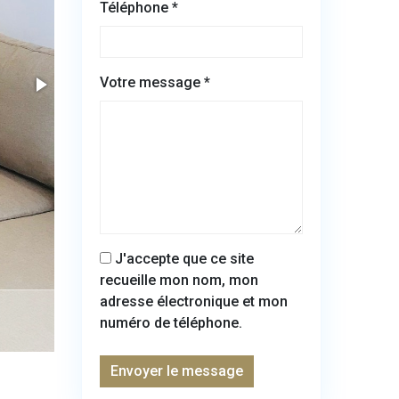
Téléphone *
Votre message *
J'accepte que ce site
recueille mon nom, mon
adresse électronique et mon
numéro de téléphone.
Envoyer le message