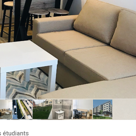
s étudiants